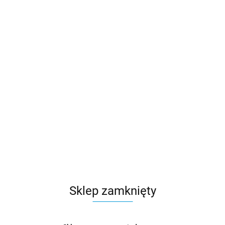
Sklep zamknięty