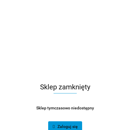
Sklep zamknięty
Sklep tymczasowo niedostępny
Zaloguj się