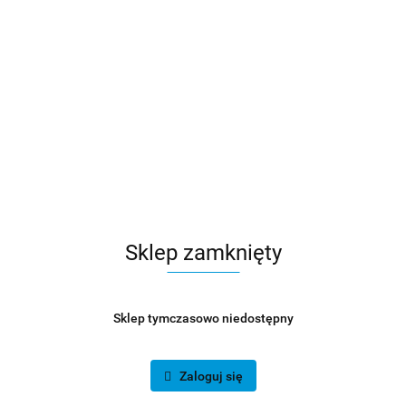
Sklep zamknięty
Sklep tymczasowo niedostępny
Zaloguj się