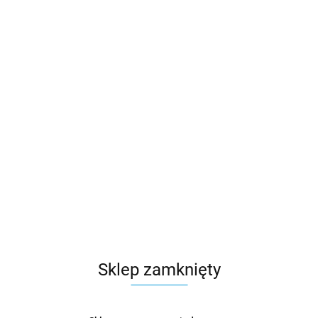
Sklep zamknięty