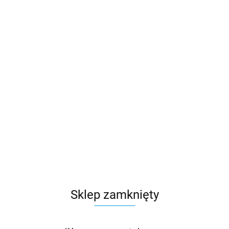
Sklep zamknięty