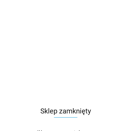
Sklep zamknięty