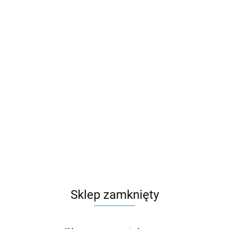
Sklep zamknięty