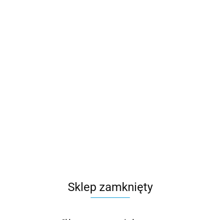
Sklep zamknięty