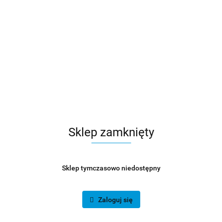
Sklep zamknięty
Sklep tymczasowo niedostępny
Zaloguj się