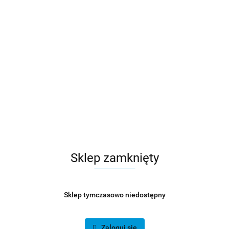
Sklep zamknięty
Sklep tymczasowo niedostępny
Zaloguj się