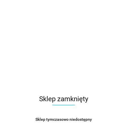
Sklep zamknięty
Sklep tymczasowo niedostępny