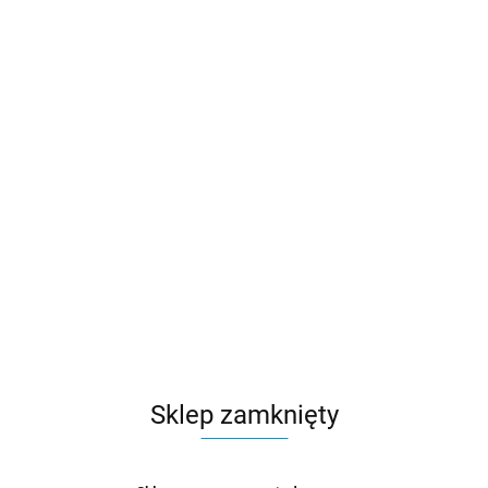
Sklep zamknięty