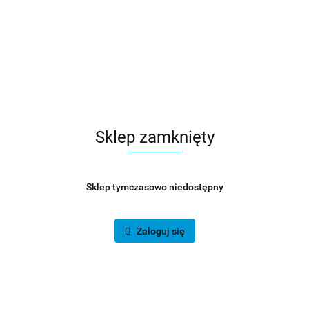
Sklep zamknięty
Sklep tymczasowo niedostępny
Zaloguj się