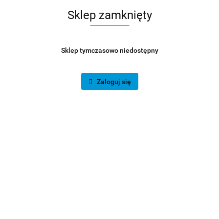
Sklep zamknięty
Sklep tymczasowo niedostępny
Zaloguj się