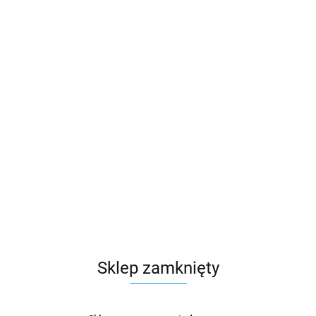
Sklep zamknięty