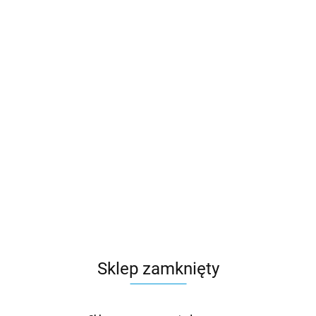
Sklep zamknięty