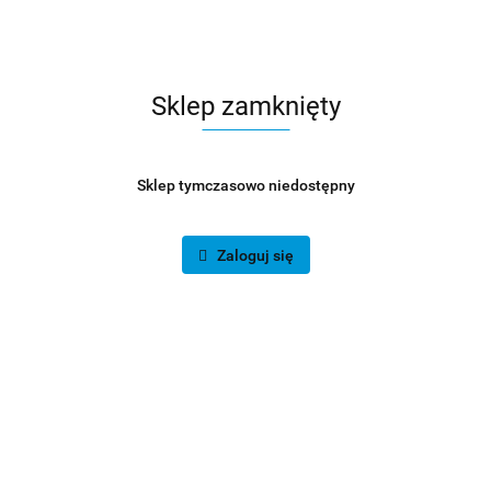
Sklep zamknięty
Sklep tymczasowo niedostępny
Zaloguj się