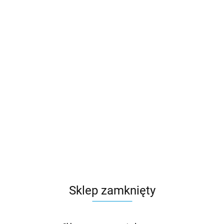
Sklep zamknięty