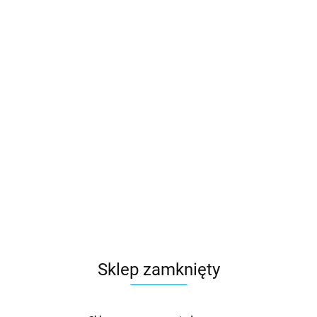
Sklep zamknięty