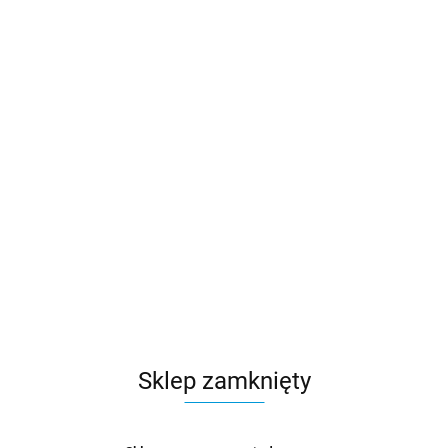
Sklep zamknięty