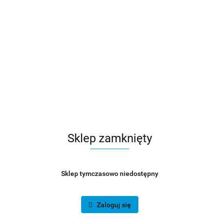
Sklep zamknięty
Sklep tymczasowo niedostępny
Zaloguj się